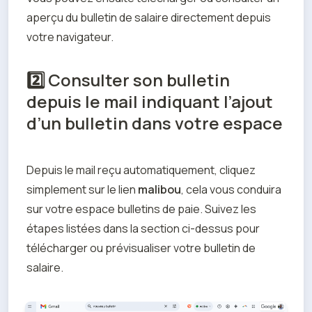
aperçu du bulletin de salaire directement depuis 
votre navigateur.
2️⃣ Consulter son bulletin
depuis le mail indiquant l’ajout
d’un bulletin dans votre espace
Depuis le mail reçu automatiquement, cliquez 
simplement sur le lien 
malibou
, cela vous conduira 
sur votre espace bulletins de paie. Suivez les 
étapes listées dans la section ci-dessus pour 
télécharger ou prévisualiser votre bulletin de 
salaire.