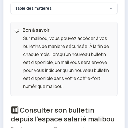
Table des matières
Bon à savoir
💡
Sur malibou, vous pouvez accéder à vos 
bulletins de manière sécurisée. À la fin de 
chaque mois, lorsqu’un nouveau bulletin 
est disponible, un mail vous sera envoyé 
pour vous indiquer qu’un nouveau bulletin 
est disponible dans votre coffre-fort 
numérique malibou.
1️⃣ Consulter son bulletin
depuis l’espace salarié malibou